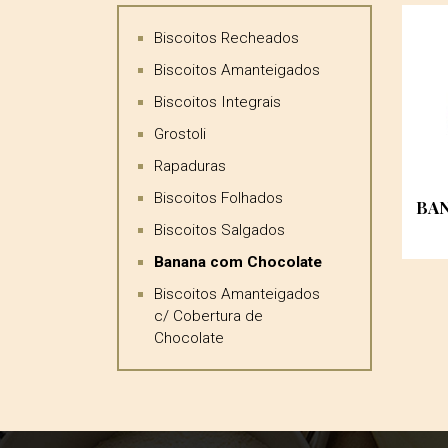
Biscoitos Recheados
Biscoitos Amanteigados
Biscoitos Integrais
Grostoli
Rapaduras
Biscoitos Folhados
BA
Biscoitos Salgados
Banana com Chocolate
Biscoitos Amanteigados
c/ Cobertura de
Chocolate