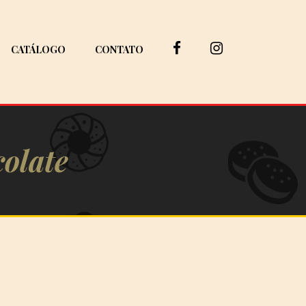
CATÁLOGO
CONTATO
olate