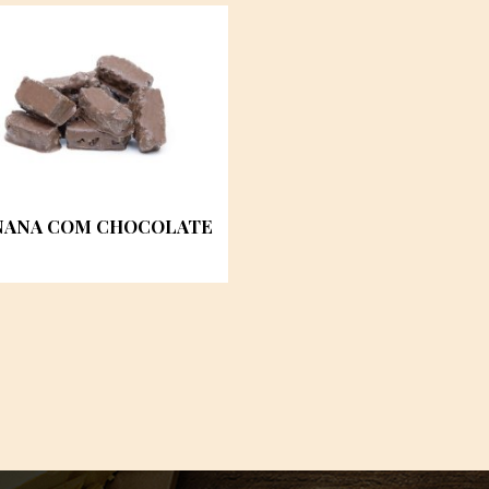
NANA COM CHOCOLATE