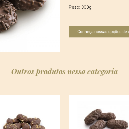
Peso: 300g
Conheça nossas opções de
Outros produtos nessa categoria