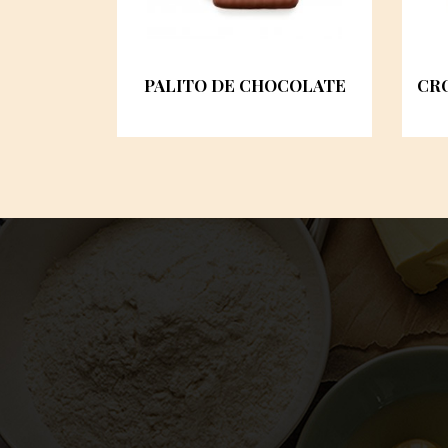
PALITO DE CHOCOLATE
CR