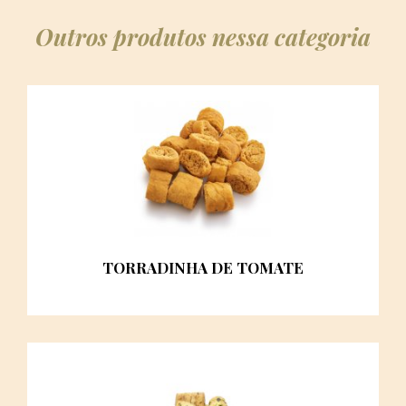
Outros produtos nessa categoria
TORRADINHA DE TOMATE