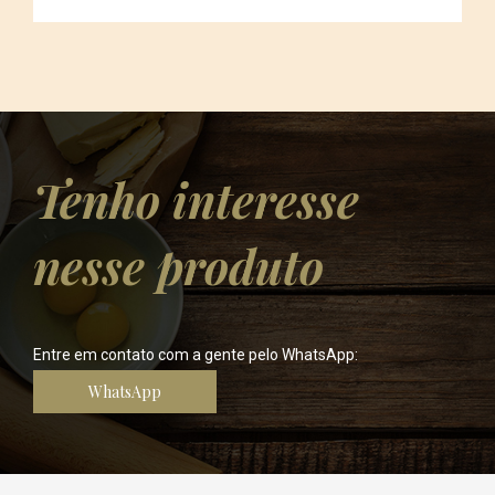
Tenho interesse
nesse produto
Entre em contato com a gente pelo WhatsApp:
WhatsApp