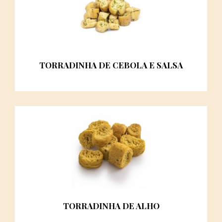
TORRADINHA DE CEBOLA E SALSA
TORRADINHA DE ALHO