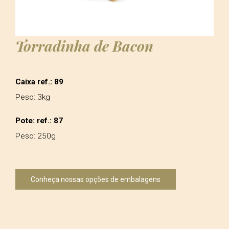
Torradinha de Bacon
Caixa ref.: 89
Peso: 3kg
Pote: ref.: 87
Peso: 250g
Conheça nossas opções de embalagens