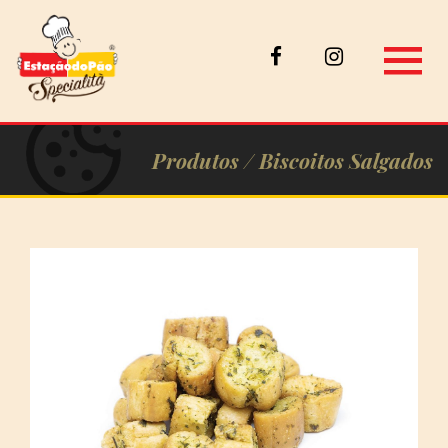
Produtos /
Biscoitos Salgados