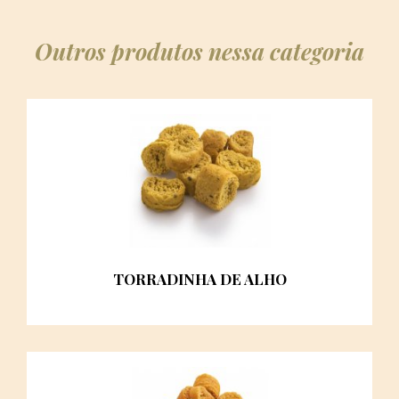
Outros produtos nessa categoria
TORRADINHA DE ALHO