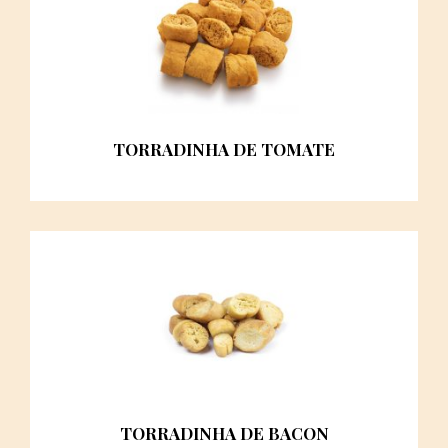
TORRADINHA DE TOMATE
TORRADINHA DE BACON