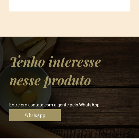
Tenho interesse
nesse produto
Entre em contato com a gente pelo WhatsApp:
WhatsApp