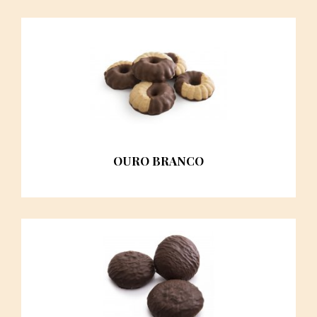
OURO BRANCO