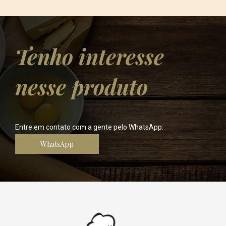
Tenho interesse
nesse produto
Entre em contato com a gente pelo WhatsApp:
WhatsApp