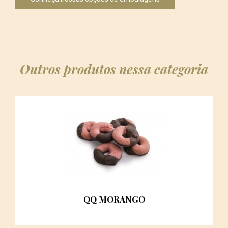
Outros produtos nessa categoria
QQ MORANGO