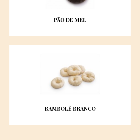
PÃO DE MEL
BAMBOLÊ BRANCO