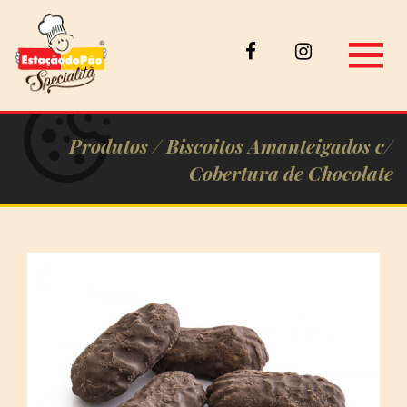
Produtos /
Biscoitos Amanteigados c/
Cobertura de Chocolate