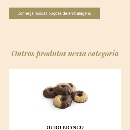
Conheça nossas opções de embalagens
Outros produtos nessa categoria
OURO BRANCO