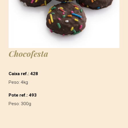
Chocofesta
Caixa ref.: 428
Peso: 4kg
Pote ref.: 493
Peso: 300g