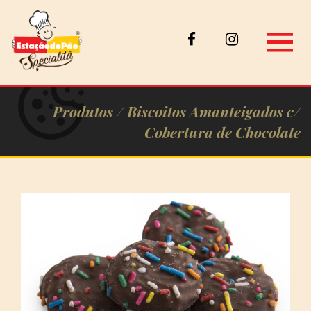
Produtos /
Biscoitos Amanteigados c/
Cobertura de Chocolate