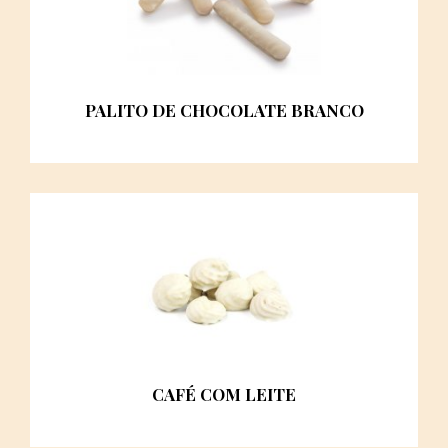
PALITO DE CHOCOLATE BRANCO
CAFÉ COM LEITE