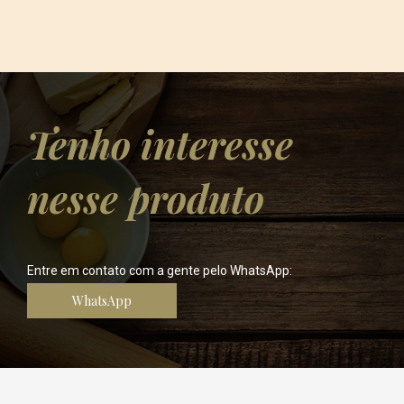
Tenho interesse
nesse produto
Entre em contato com a gente pelo WhatsApp:
WhatsApp