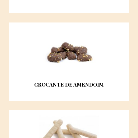
CROCANTE DE AMENDOIM